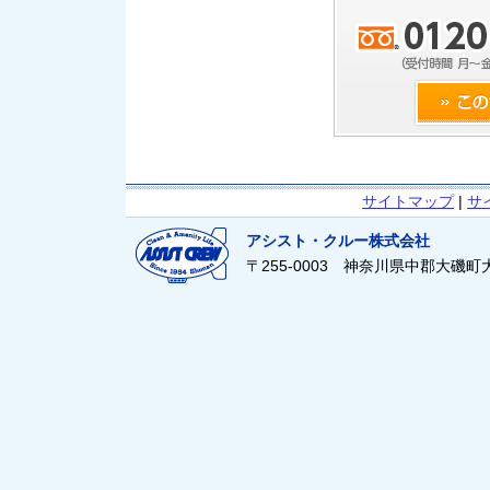
サイトマップ
|
サ
アシスト・クルー株式会社
〒255-0003 神奈川県中郡大磯町大磯21