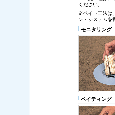
ください。
※ベイト工法は
ン・システムを
モニタリング
ベイティング