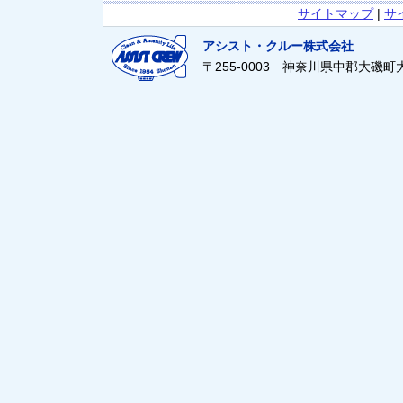
サイトマップ
|
サ
アシスト・クルー株式会社
〒255-0003 神奈川県中郡大磯町大磯21