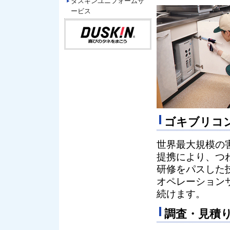
ダスキンユニフォームサ
ービス
ゴキブリコ
世界最大規模の
提携により、つ
研修をパスした
オペレーション
続けます。
調査・見積