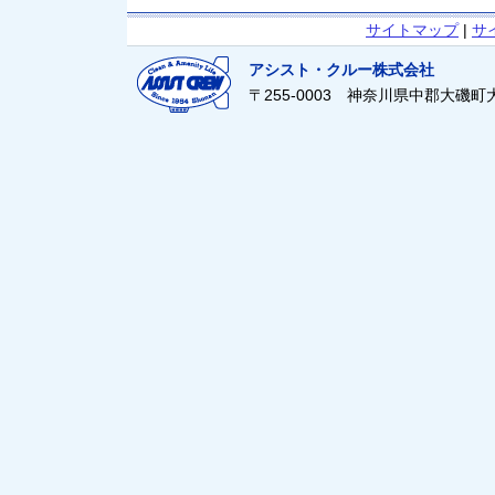
サイトマップ
|
サ
アシスト・クルー株式会社
〒255-0003 神奈川県中郡大磯町大磯21