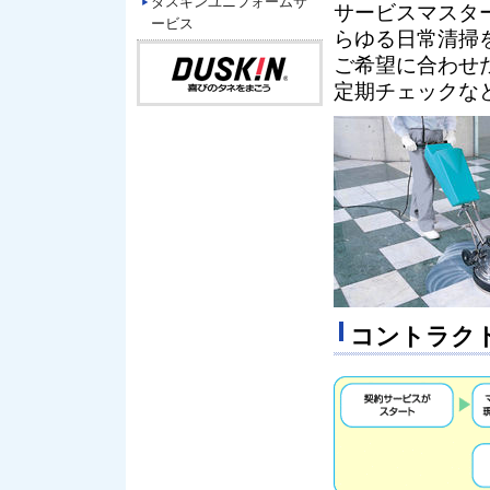
ダスキンユニフォームサ
サービスマスタ
ービス
らゆる日常清掃
ご希望に合わせ
定期チェックな
コントラク