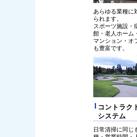
あらゆる業種に
られます。
スポーツ施設・
館・老人ホーム
マンション・オ
も豊富です。
コントラク
システム
日常清掃に同じ
種・営業時間・