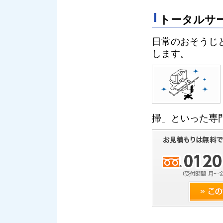
トータルサ
日常のおそうじ
します。
掃」といった専