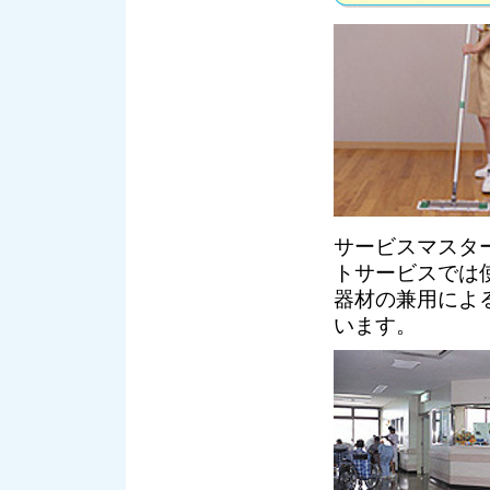
サービスマスタ
トサービスでは
器材の兼用によ
います。