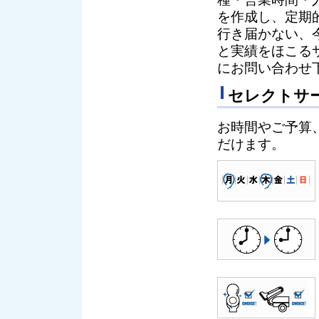
を作成し、定期
行き届かない、
と実績をほこる
にお問い合わせ
セレクトサ
お時間やご予算
だけます。