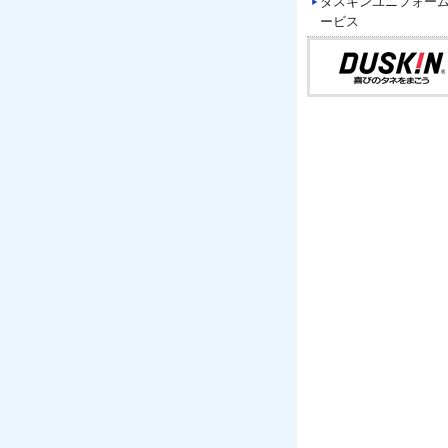
ダスキンユニフォー
ービス