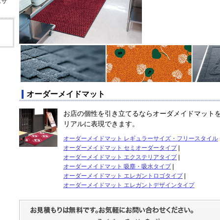
ムサ
オーダーメイドマット
お店の個性を引き立てるならオーダメイドマット
リアルに表現できます。
オーダーメイドマット レギュラーサイズ・フリースタイル
オーダーメイドマット セミオーダータイプ
|
オーダーメイドマット エクステリアタイプ
|
オーダーメイドマット 吸塵・吸水タイプ
|
オーダーメイドマット エレガントロゴタイプ
|
オーダーメイドマット エレガントデザインタイプ