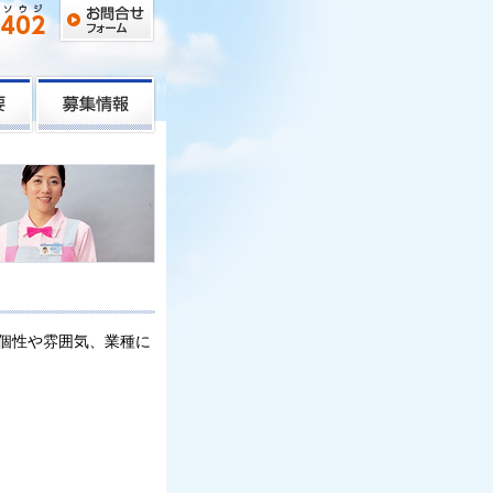
個性や雰囲気、業種に