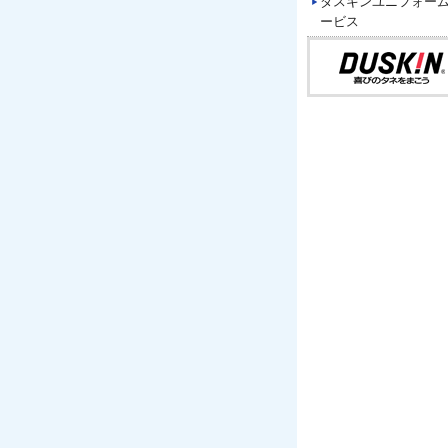
ダスキンユニフォー
ービス