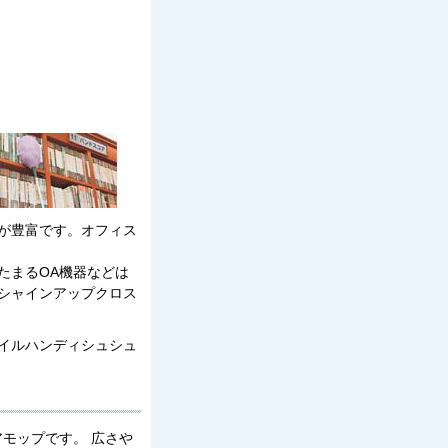
が豊富です。オフィス
たまるOA機器などは
シャインアップクロス
イルハンディシュシュ
モップです。 広さや