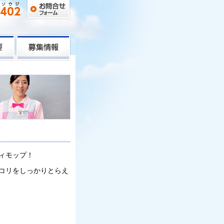
ィモップ！
コリをしっかりとらえ