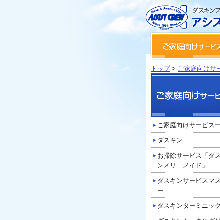
トップ
>
ご家庭向けサ
ご家庭向けサービス
ダスキン
お掃除サービス「ダ
ンメリーメイド」
ダスキンサービスマ
ー
ダスキンターミニッ