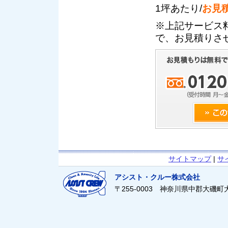
1坪あたり/
お見
※上記サービス
で、お見積りさ
サイトマップ
|
サ
アシスト・クルー株式会社
〒255-0003 神奈川県中郡大磯町大磯21