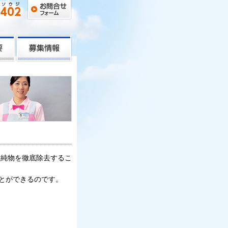
不純物を徹底除去するこ
とができるのです。