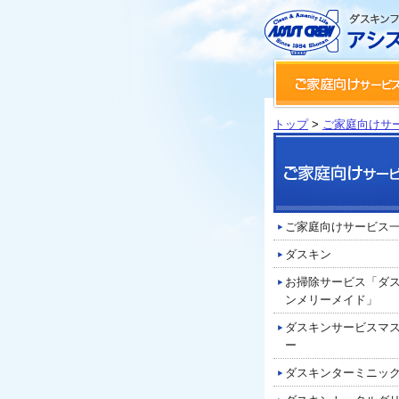
トップ
>
ご家庭向けサ
ご家庭向けサービス
ダスキン
お掃除サービス「ダ
ンメリーメイド」
ダスキンサービスマ
ー
ダスキンターミニッ