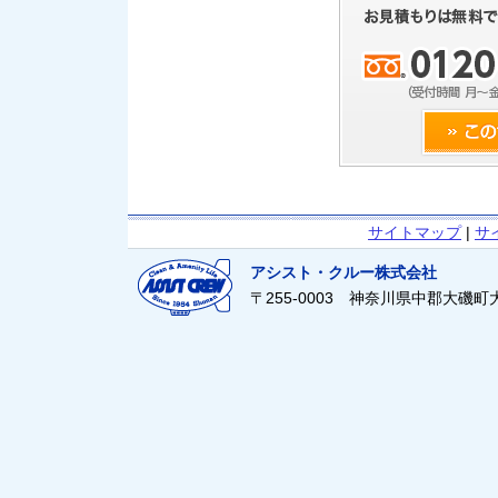
サイトマップ
|
サ
アシスト・クルー株式会社
〒255-0003 神奈川県中郡大磯町大磯21