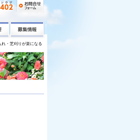
入れ・芝刈りが楽になる