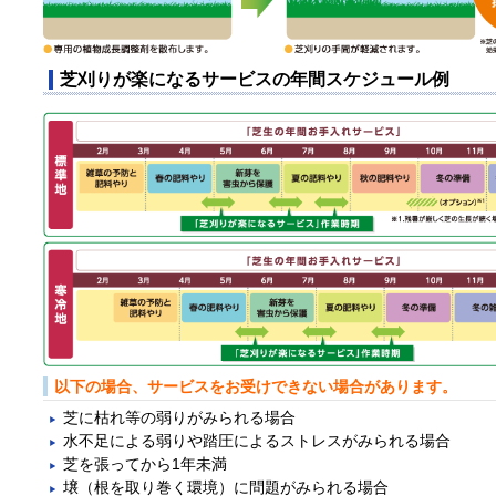
芝刈りが楽になるサービスの年間スケジュール例
以下の場合、サービスをお受けできない場合があります。
芝に枯れ等の弱りがみられる場合
水不足による弱りや踏圧によるストレスがみられる場合
芝を張ってから1年未満
壌（根を取り巻く環境）に問題がみられる場合