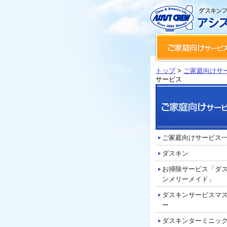
トップ
>
ご家庭向けサ
サービス
ご家庭向けサービス
ダスキン
お掃除サービス「ダ
ンメリーメイド」
ダスキンサービスマ
ー
ダスキンターミニッ