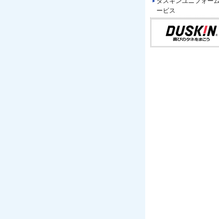
ダスキンユニフォー
ービス